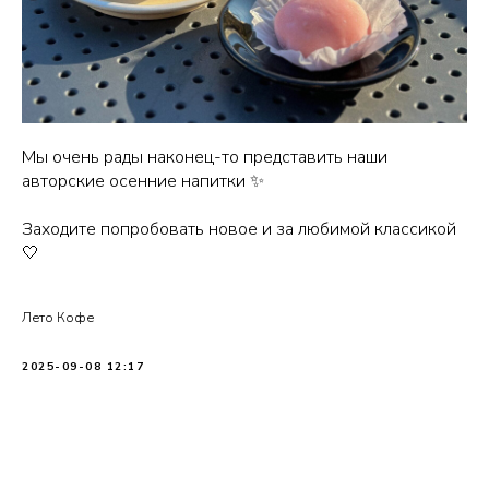
Мы очень рады наконец-то представить наши
авторские осенние напитки ✨
Заходите попробовать новое и за любимой классикой
🤍
Лето Кофе
2025-09-08 12:17