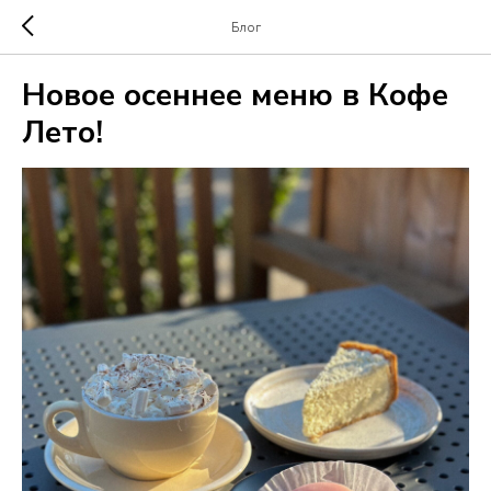
Блог
Новое осеннее меню в Кофе
Лето!