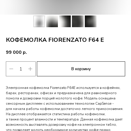
КОФЕМОЛКА FIORENZATO F64 Е
99 000
р.
В корзину
Электронная кофемолка Fiorenzato F64E используется в кофейнях,
барах, ресторанах, офисах и предназначена для равномерного
помола и дозировки порций молотого кофе.​ Модель оснащена
сенсорным дисплеем с использованием технологии CapSense -
для начала работы кофемолки достаточно легкого прикосновения.
На дисплее отображается статистика работы кофемолки,
а также процент влажности и температура. Данная кофемолка дает
возможность выставлять дозировку кофе на электронном табло,
что позволяет молоть необходимое количество кофе прямо